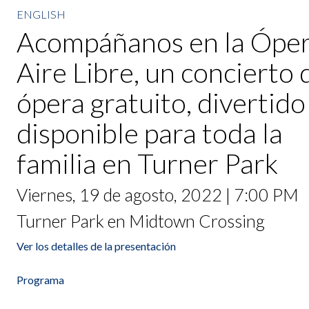
ENGLISH
Acompáñanos en la Óper
Aire Libre, un concierto 
ópera gratuito, divertido
disponible para toda la
familia en Turner Park
Viernes, 19 de agosto, 2022 | 7:00 PM
Turner Park en Midtown Crossing
Ver los detalles de la presentación
Programa