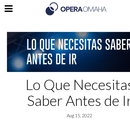
Lo Que Necesita
Saber Antes de I
Aug 15, 2022