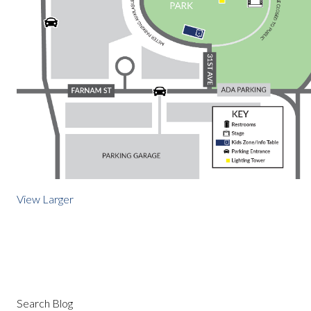
View Larger
Search Blog