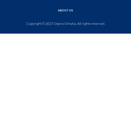
ABOUT US
Copyright © 2025 Opera Omaha. All rights reserved.