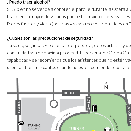
¿Puedo traer alcohol?
Sí. Si bien no se vende alcohol en el parque durante la Ópera al 
la audiencia mayor de 21 años puede traer vino o cerveza al e
licores fuertes y vidrio (botellas y vasos) no son permitidos en 
¿Cuáles son las precauciones de seguridad?
La salud, seguridad y bienestar del personal, de los artistas y de
comunidad son de máxima prioridad. El personal de Opera Om
tapabocas y se recomienda que los asistentes que no estén v
usen también mascarillas cuando no estén comiendo o tomand