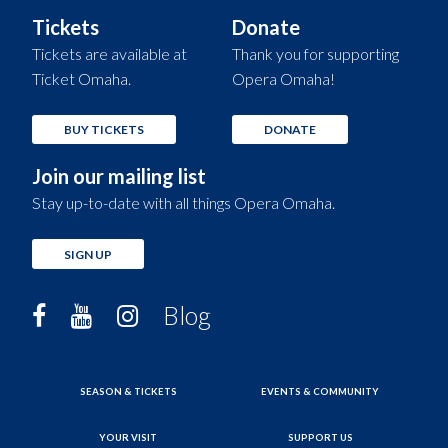
Tickets
Donate
Tickets are available at
Thank you for supporting
Ticket Omaha.
Opera Omaha!
BUY TICKETS
DONATE
Join our mailing list
Stay up-to-date with all things Opera Omaha.
SIGN UP
Blog
SEASON & TICKETS
EVENTS & COMMUNITY
YOUR VISIT
SUPPORT US